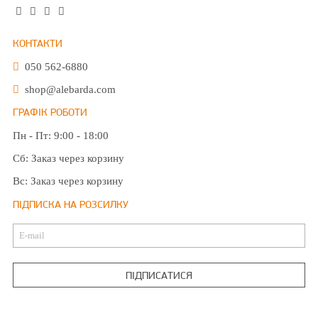
КОНТАКТИ
050 562-6880
shop@alebarda.com
ГРАФІК РОБОТИ
Пн - Пт: 9:00 - 18:00
Сб: Заказ через корзину
Вс: Заказ через корзину
ПІДПИСКА НА РОЗСИЛКУ
ПІДПИСАТИСЯ