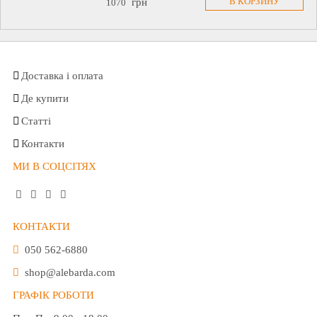
В КОРЗИНУ
грн
1070
Доставка і оплата
Де купити
Статті
Контакти
МИ В СОЦСІТЯХ
КОНТАКТИ
050 562-6880
shop@alebarda.com
ГРАФІК РОБОТИ