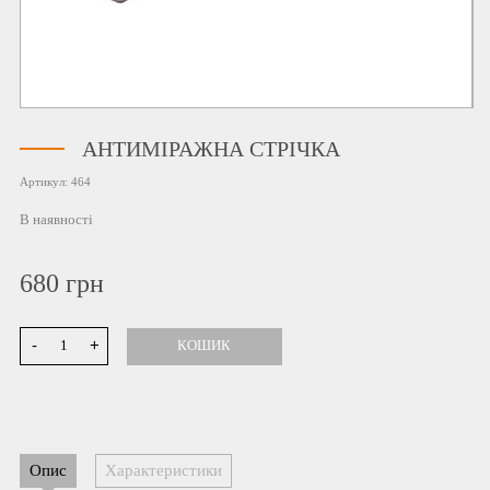
АНТИМІРАЖНА СТРІЧКА
Артикул:
464
В наявності
680
грн
-
+
КОШИК
Опис
Характеристики